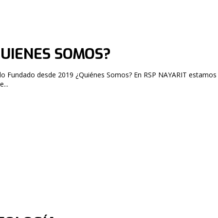
UIENES SOMOS?
o desde 2019 ¿Quiénes Somos? En RSP NAYARIT estamos conscientes
...