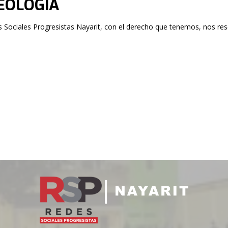
EOLOGÍA
 Sociales Progresistas Nayarit, con el derecho que tenemos, nos rese