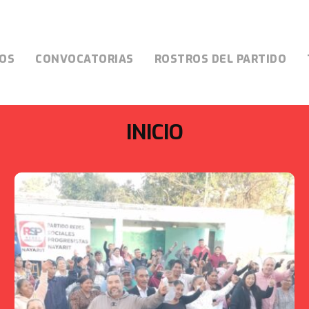
OS
CONVOCATORIAS
ROSTROS DEL PARTIDO
INICIO
INICIO