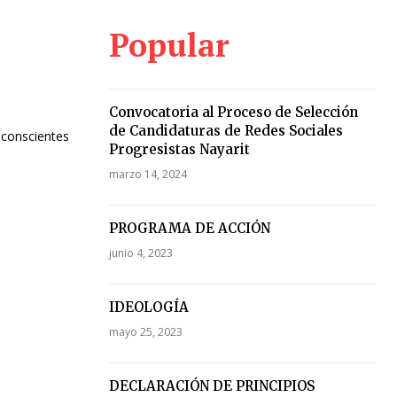
Popular
Convocatoria al Proceso de Selección
de Candidaturas de Redes Sociales
Progresistas Nayarit
marzo 14, 2024
PROGRAMA DE ACCIÓN
junio 4, 2023
IDEOLOGÍA
mayo 25, 2023
DECLARACIÓN DE PRINCIPIOS