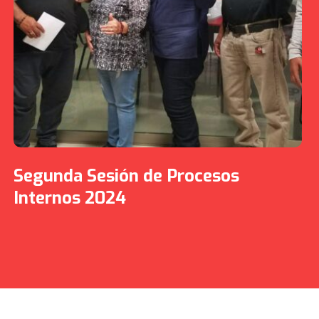
Segunda Sesión de Procesos
Internos 2024