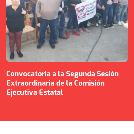
Convocatoria a la Segunda Sesión
Extraordinaria de la Comisión
Ejecutiva Estatal