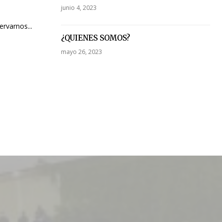
junio 4, 2023
rvarnos...
¿QUIENES SOMOS?
mayo 26, 2023