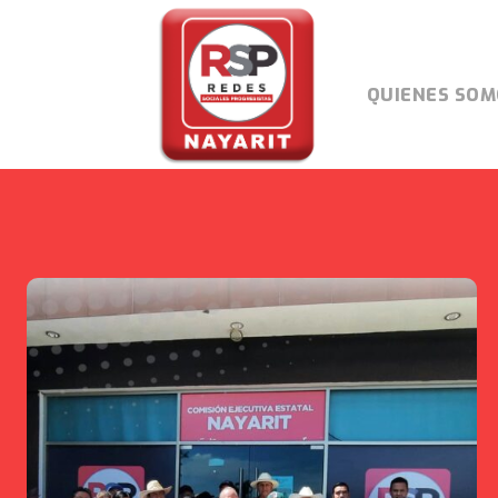
QUIENES SOM