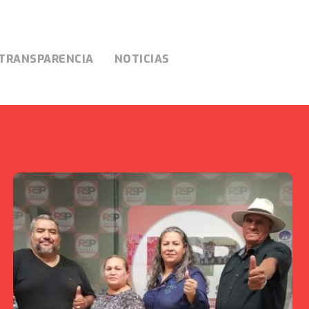
TRANSPARENCIA
NOTICIAS