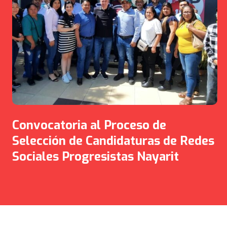
Convocatoria al Proceso de
Selección de Candidaturas de Redes
Sociales Progresistas Nayarit