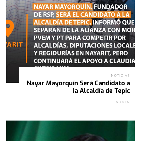
NOTICIAS
Nayar Mayorquín Será Candidato a
la Alcaldía de Tepic
ADMIN