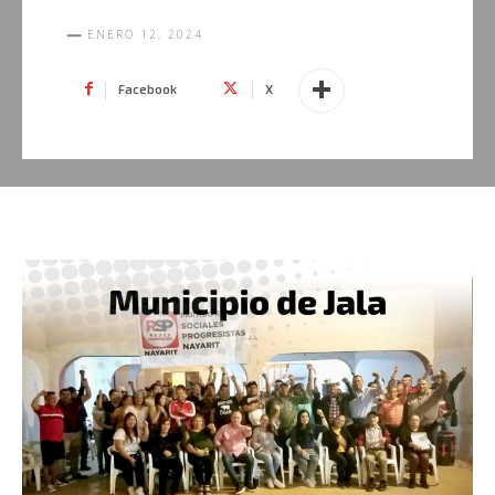
ENERO 12, 2024
Facebook
X