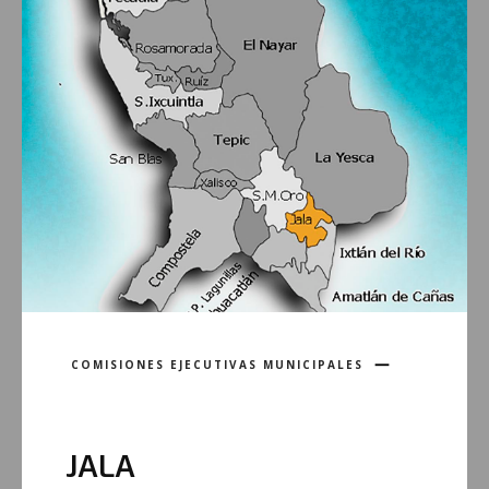
COMISIONES EJECUTIVAS MUNICIPALES
JALA