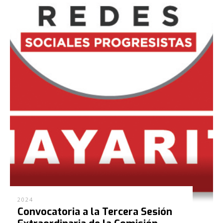
2024
Convocatoria a la Tercera Sesión