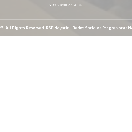
2026
abril 27, 2026
3. All Rights Reserved. RSP Nayarit - Redes Sociales Progresistas N